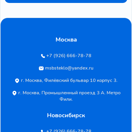
Москва
+7 (926) 666-78-78
msbsteklo@yandex.ru
г. Москва, Филёвский бульвар 10 корпус 3.
г. Москва, Промышленный проезд 3 А. Метро
Фили.
Новосибирск
+7 (926) 666-78-78