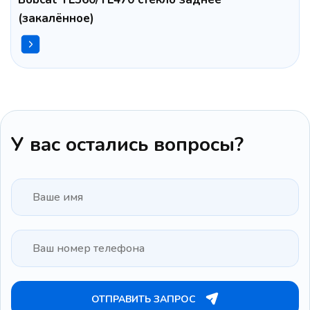
(закалённое)
У вас остались вопросы?
ОТПРАВИТЬ ЗАПРОС