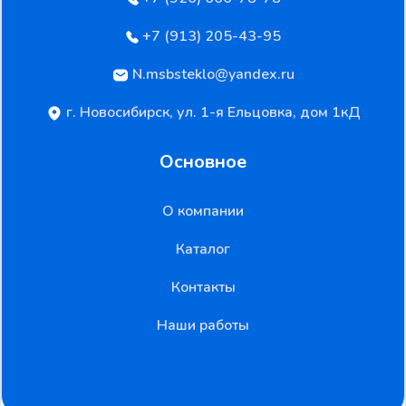
+7 (913) 205-43-95
N.msbsteklo@yandex.ru
г. Новосибирск, ул. 1-я Ельцовка, дом 1кД
Основное
О компании
Каталог
Контакты
Наши работы